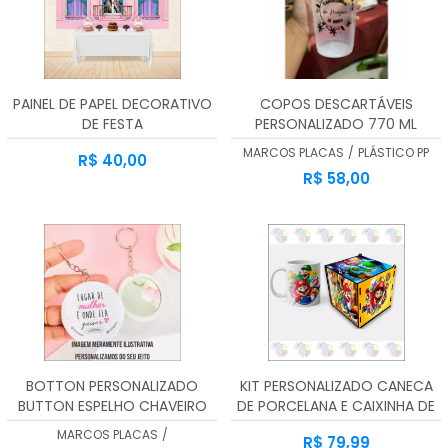
PAINEL DE PAPEL DECORATIVO
COPOS DESCARTÁVEIS
DE FESTA
PERSONALIZADO 770 ML
MARCOS PLACAS
/
PLÁSTICO PP
R$ 40,00
R$ 58,00
BOTTON PERSONALIZADO
KIT PERSONALIZADO CANECA
BUTTON ESPELHO CHAVEIRO
DE PORCELANA E CAIXINHA DE
5,5 CMS
MDF
MARCOS PLACAS
/
R$ 79,99