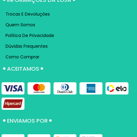
Trocas E Devoluções
Quem Somos
Política De Privacidade
Dúvidas Frequentes
Como Comprar
ACEITAMOS
ENVIAMOS POR