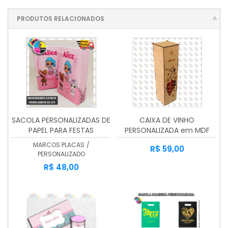
PRODUTOS RELACIONADOS
SACOLA PERSONALIZADAS DE
CAIXA DE VINHO
PAPEL PARA FESTAS
PERSONALIZADA em MDF
3mm
MARCOS PLACAS
/
R$ 59,00
PERSONALIZADO
R$ 48,00