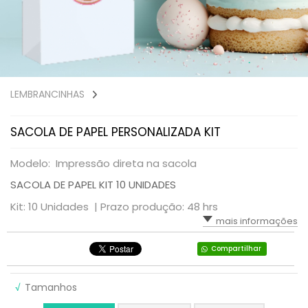
LEMBRANCINHAS
SACOLA DE PAPEL PERSONALIZADA KIT
Modelo: Impressão direta na sacola
SACOLA DE PAPEL KIT 10 UNIDADES
Kit: 10 Unidades |
Prazo produção: 48 hrs
mais informações
Compartilhar
√
Tamanhos