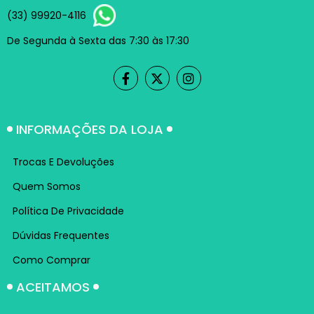
(33) 99920-4116
De Segunda à Sexta das 7:30 às 17:30
INFORMAÇÕES DA LOJA
Trocas E Devoluções
Quem Somos
Política De Privacidade
Dúvidas Frequentes
Como Comprar
ACEITAMOS