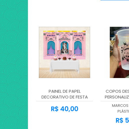
PAINEL DE PAPEL
COPOS DES
DECORATIVO DE FESTA
PERSONALIZ
MARCOS 
R$ 40,00
PLÁST
R$ 5