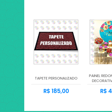
PAINEL REDO
TAPETE PERSONALIZADO
DECORATIV
PAR
R$ 185,00
R$ 4