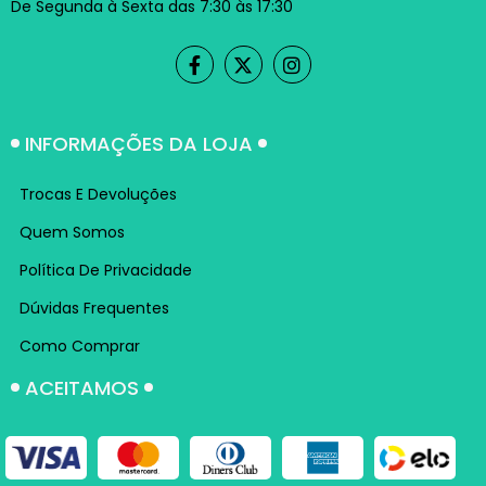
De Segunda à Sexta das 7:30 às 17:30
INFORMAÇÕES DA LOJA
Trocas E Devoluções
Quem Somos
Política De Privacidade
Dúvidas Frequentes
Como Comprar
ACEITAMOS