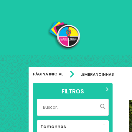
PÁGINA INICIAL
LEMBRANCINHAS
FILTROS
Tamanhos