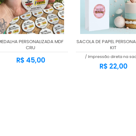
MEDALHA PERSONALIZADA MDF
SACOLA DE PAPEL PERSONA
CRU
KIT
/
Impressão direta na sa
R$ 45,00
R$ 22,00