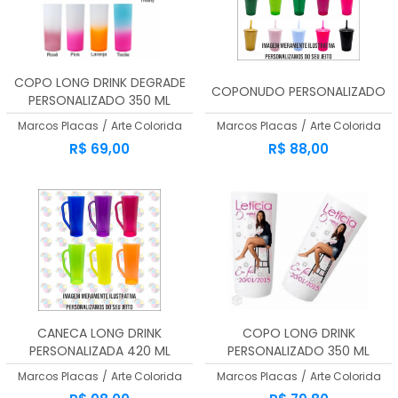
A - Z
COPO LONG DRINK DEGRADE
COPONUDO PERSONALIZADO
PERSONALIZADO 350 ML
Marcos Placas
/
Arte Colorida
Marcos Placas
/
Arte Colorida
R$ 69,00
R$ 88,00
CANECA LONG DRINK
COPO LONG DRINK
PERSONALIZADA 420 ML
PERSONALIZADO 350 ML
Marcos Placas
/
Arte Colorida
Marcos Placas
/
Arte Colorida