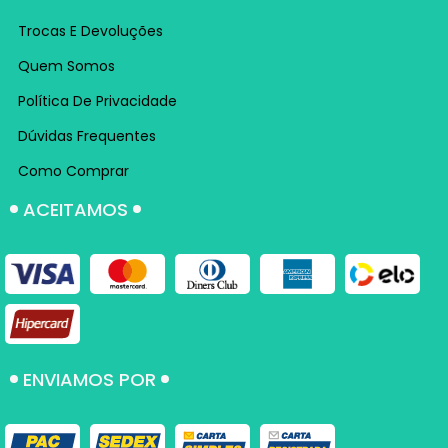
Trocas E Devoluções
Quem Somos
Política De Privacidade
Dúvidas Frequentes
Como Comprar
ACEITAMOS
ENVIAMOS POR