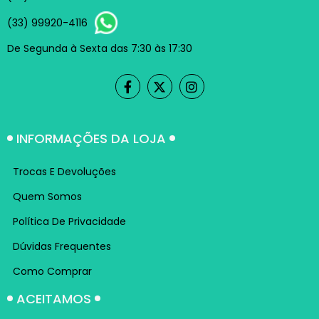
(33) 99920-4116
De Segunda à Sexta das 7:30 às 17:30
INFORMAÇÕES DA LOJA
Trocas E Devoluções
Quem Somos
Política De Privacidade
Dúvidas Frequentes
Como Comprar
ACEITAMOS