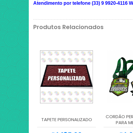
Atendimento por telefone (33) 9 9920-411
Produtos Relacionados
CORDÃO PER
TAPETE PERSONALIZADO
PARA M