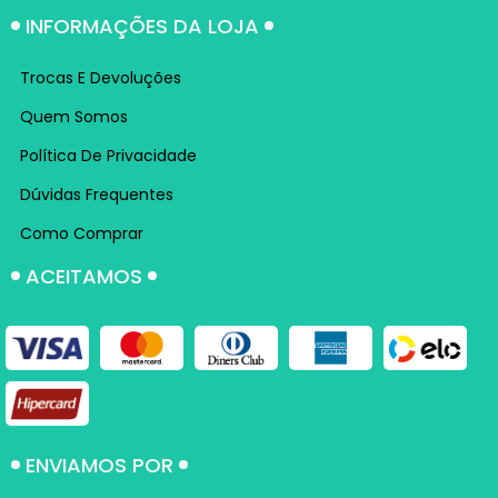
INFORMAÇÕES DA LOJA
Trocas E Devoluções
Quem Somos
Política De Privacidade
Dúvidas Frequentes
Como Comprar
ACEITAMOS
ENVIAMOS POR