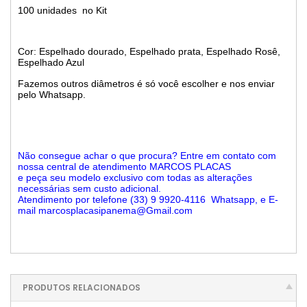
100 unidades no Kit
Cor: Espelhado dourado, Espelhado prata, Espelhado Rosê,
Espelhado Azul
Fazemos outros diâmetros é só você escolher e nos enviar
pelo Whatsapp.
Não consegue achar o que procura? Entre em contato com
nossa central de atendimento MARCOS PLACAS
e peça seu modelo exclusivo com todas as alterações
necessárias sem custo adicional.
Atendimento por telefone (33) 9 9920-4116 Whatsapp, e E-
mail marcosplacasipanema@Gmail.com
PRODUTOS RELACIONADOS