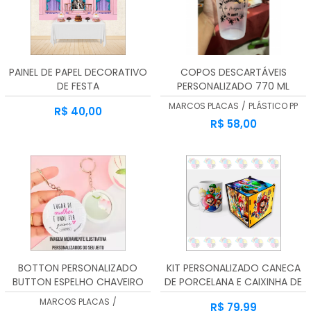
PAINEL DE PAPEL DECORATIVO
COPOS DESCARTÁVEIS
DE FESTA
PERSONALIZADO 770 ML
MARCOS PLACAS
/
PLÁSTICO PP
R$ 40,00
R$ 58,00
BOTTON PERSONALIZADO
KIT PERSONALIZADO CANECA
BUTTON ESPELHO CHAVEIRO
DE PORCELANA E CAIXINHA DE
5,5 CMS
MDF
MARCOS PLACAS
/
R$ 79,99