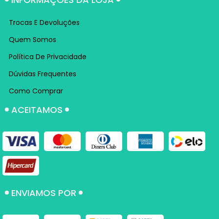
Trocas E Devoluções
Quem Somos
Política De Privacidade
Dúvidas Frequentes
Como Comprar
ACEITAMOS
ENVIAMOS POR