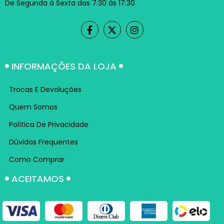
De Segunda à Sexta das 7:30 às 17:30
INFORMAÇÕES DA LOJA
Trocas E Devoluções
Quem Somos
Política De Privacidade
Dúvidas Frequentes
Como Comprar
ACEITAMOS