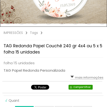
IMPRESSÕES
Tags
TAG Redonda Papel Couchê 240 gr 4x4 ou 5 x 5
folha 15 unidades
folha 15 unidades
TAG Papel Redonda Personalizada
mais informações
Compartilhar
√
Quant