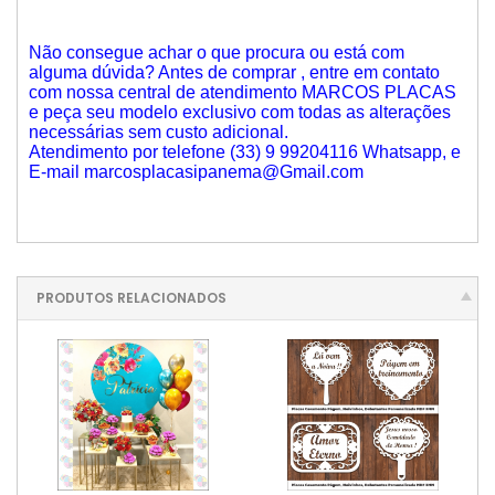
Não consegue achar o que procura ou está com
alguma dúvida? Antes de comprar , entre em contato
com nossa central de atendimento MARCOS PLACAS
e peça seu modelo exclusivo com todas as alterações
necessárias sem custo adicional.
Atendimento por telefone (33) 9 99204116 Whatsapp, e
E-mail marcosplacasipanema@Gmail.com
PRODUTOS RELACIONADOS