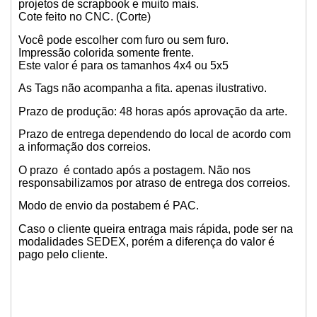
projetos de scrapbook e muito mais.
Cote feito no CNC. (Corte)
Você pode escolher com furo ou sem furo.
Impressão colorida somente frente.
Este valor é para os tamanhos 4x4 ou 5x5
As Tags não acompanha a fita. apenas ilustrativo.
Prazo de produção: 48 horas após aprovação da arte.
Prazo de entrega dependendo do local de acordo com
a informação dos correios.
O prazo é contado após a postagem. Não nos
responsabilizamos por atraso de entrega dos correios.
Modo de envio da postabem é PAC.
Caso o cliente queira entraga mais rápida, pode ser na
modalidades SEDEX, porém a diferença do valor é
pago pelo cliente.