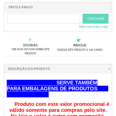
.
.
.
.
.
.
.
.
.
FRETE E PRAZO
.
CALCULAR
Não sei meu cep
DÚVIDAS
INDIQUE
TIRE SUAS DÚVIDAS SOBRE ESTE
INDIQUE ESTE PRODUTO A UM AMIGO
PRODUTO
DESCRIÇÃO DO PRODUTO
SERVE TAMBÉM
PARA EMBALAGENS DE PRODUTOS
Produto com este valor promocional é
válido somente para compras pelo site.