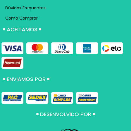
Dúvidas Frequentes
Como Comprar
ACEITAMOS
ENVIAMOS POR
DESENVOLVIDO POR