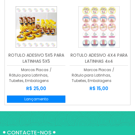
ROTULO ADESIVO 5X5 PARA
ROTULO ADESIVO 4X4 PARA
LATINHAS 5X5
LATINHAS 4x4
Marcos Placas
/
Marcos Placas
/
Rótulo para Latinhas,
Rótulo para Latinhas,
Tubetes, Embalagens
Tubetes, Embalagens
R$ 25,00
R$ 15,00
Lançamento
CONTACTE-NOS