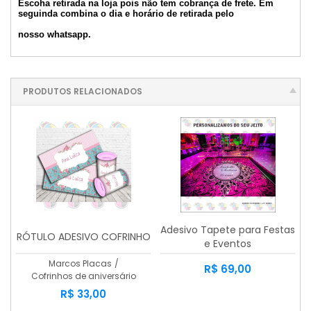
Escoha retirada na loja pois não tem cobrança de frete. Em
seguinda combina o dia e horário de retirada pelo
nosso whatsapp.
PRODUTOS RELACIONADOS
Adesivo Tapete para Festas
RÓTULO ADESIVO COFRINHO
e Eventos
Marcos Placas
/
R$ 69,00
Cofrinhos de aniversário
R$ 33,00