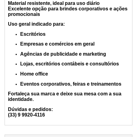
Material resistente, ideal para uso diário
Excelente opção para brindes corporativos e ações
promocionais
Uso geral indicado para:
Escritórios
Empresas e comércios em geral
Agências de publicidade e marketing
Lojas, escritórios contábeis e consultórios
Home office
Eventos corporativos, feiras e treinamentos
Fortaleça sua marca e deixe sua mesa com a sua
identidade.
Dúvidas e pedidos:
(33) 9 9920-4116