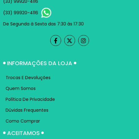
(33) 99920-4116
(33) 99920-4116
De Segunda à Sexta das 7:30 às 17:30
INFORMAÇÕES DA LOJA
Trocas E Devoluções
Quem Somos
Política De Privacidade
Dúvidas Frequentes
Como Comprar
ACEITAMOS