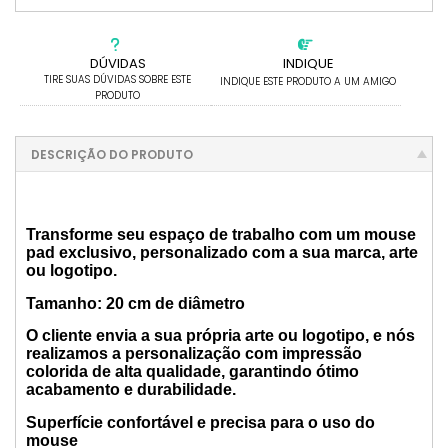
DÚVIDAS
INDIQUE
TIRE SUAS DÚVIDAS SOBRE ESTE
INDIQUE ESTE PRODUTO A UM AMIGO
PRODUTO
DESCRIÇÃO DO PRODUTO
Transforme seu espaço de trabalho com um mouse
pad exclusivo, personalizado com a sua marca, arte
ou logotipo.
Tamanho: 20 cm de diâmetro
O cliente envia a sua própria arte ou logotipo, e nós
realizamos a personalização com impressão
colorida de alta qualidade, garantindo ótimo
acabamento e durabilidade.
Superfície confortável e precisa para o uso do
mouse