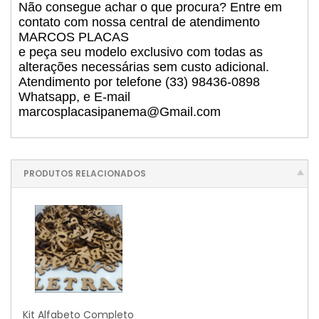
Não consegue achar o que procura? Entre em
contato com nossa central de atendimento
MARCOS PLACAS
e peça seu modelo exclusivo com todas as
alterações necessárias sem custo adicional.
Atendimento por telefone (33) 98436-0898
Whatsapp, e E-mail
marcosplacasipanema@Gmail.com
PRODUTOS RELACIONADOS
Kit Alfabeto Completo