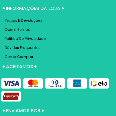
INFORMAÇÕES DA LOJA
Trocas E Devoluções
Quem Somos
Política De Privacidade
Dúvidas Frequentes
Como Comprar
ACEITAMOS
ENVIAMOS POR