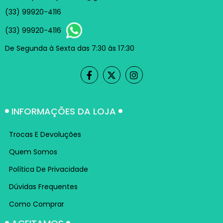
(33) 99920-4116
(33) 99920-4116
De Segunda à Sexta das 7:30 às 17:30
INFORMAÇÕES DA LOJA
Trocas E Devoluções
Quem Somos
Política De Privacidade
Dúvidas Frequentes
Como Comprar