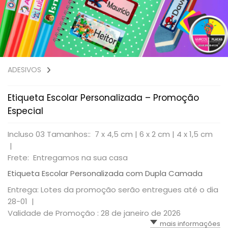
ADESIVOS
Etiqueta Escolar Personalizada – Promoção
Especial
Incluso 03 Tamanhos:: 7 x 4,5 cm | 6 x 2 cm | 4 x 1,5 cm
|
Frete: Entregamos na sua casa
Etiqueta Escolar Personalizada com Dupla Camada
Entrega: Lotes da promoção serão entregues até o dia
28-01 |
Validade de Promoção : 28 de janeiro de 2026
mais informações