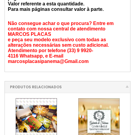
Valor referente a esta quantidade.
Para mais páginas consultar valor à parte.
Não consegue achar o que procura? Entre em
contato com nossa central de atendimento
MARCOS PLACAS
e peça seu modelo exclusivo com todas as
alterações necessárias sem custo adicional.
Atendimento por telefone (33) 9 9920-
4116 Whatsapp, e E-mail
marcosplacasipanema@Gmail.com
PRODUTOS RELACIONADOS