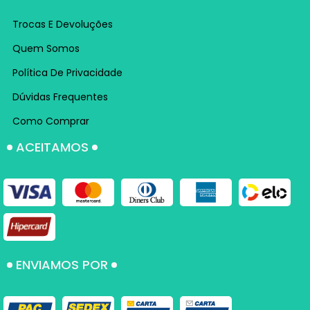
Trocas E Devoluções
Quem Somos
Política De Privacidade
Dúvidas Frequentes
Como Comprar
ACEITAMOS
ENVIAMOS POR